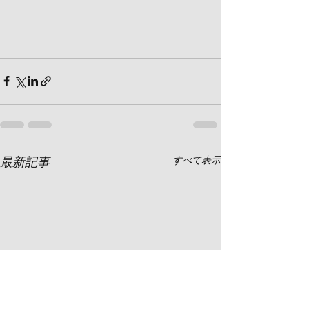
最新記事
すべて表示