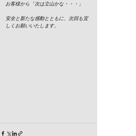
お客様から「次は立山かな・・・」
安全と新たな感動とともに、次回も宜
しくお願いいたします。