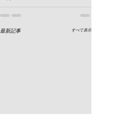
最新記事
すべて表示