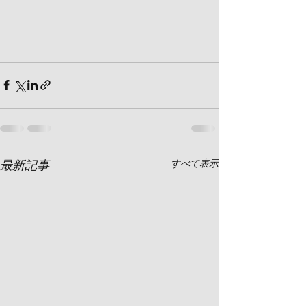
最新記事
すべて表示