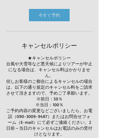
今すぐ予約
キャンセルポリシー
★キャンセルポリシー
台風や大雪等など悪天候によりツアーが中止
になる場合は、キャンセル料はかかりませ
ん。
但しお客様のご都合によるキャンセルの場合
は、以下の通り規定のキャンセル料をご請求
させて頂きますので、予めご了承願います。
※前日：50％
※当日：100％
ご予約内容の変更などございましたら、お電
話（090-3009-9487）またはお問合せフォ
ーム（E-mail）にて必ずご連絡ください。2
日前～当日のキャンセルはお電話のみの受付
けとなります。