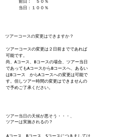
前日： ５０％
当日：１００％
ツアーコースの変更はできますか？
ツアーコースの変更は２日前までであれば
可能です。
尚、Aコース、Bコースの場合、ツアー当日
であってもAコースからBコースへ、あるい
はBコース からAコースへの変更は可能で
す。但しツアー時間の変更はできませんの
で予めご了承ください。
ツアー当日の天候が悪そう・・・、
ツアーは実施されるの？
Aコース、Bコース、Sコースにつきましては