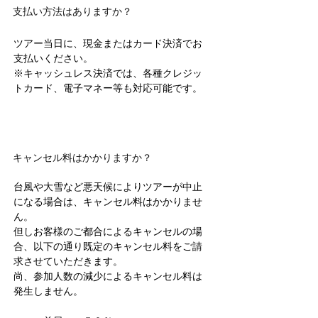
支払い方法はありますか？
ツアー当日に、現金またはカード決済でお
支払いください。
※キャッシュレス決済では、各種クレジッ
トカード、電子マネー等も対応可能です。
キャンセル料はかかりますか？
台風や大雪など悪天候によりツアーが中止
になる場合は、キャンセル料はかかりませ
ん。
但しお客様のご都合によるキャンセルの場
合、以下の通り既定のキャンセル料をご請
求させていただきます。
​尚、参加人数の減少によるキャンセル料は
発生しません。